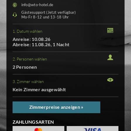
info@wto-hotel.de
Gästesupport (Jetzt verfügbar)
Mo-Fr 8-12 und 13-18 Uhr
1. Datum wählen
Anreise: 10.08.26
Abreise: 11.08.26, 1 Nacht
2. Personen wählen
2 Personen
3. Zimmer wählen
Kein Zimmer ausgewählt
Zimmerpreise anzeigen »
ZAHLUNGSARTEN