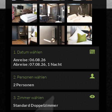
1. Datum wählen
Anreise: 06.08.26
Abreise: 07.08.26, 1 Nacht
2. Personen wählen
2 Personen
3. Zimmer wählen
Standard Doppelzimmer