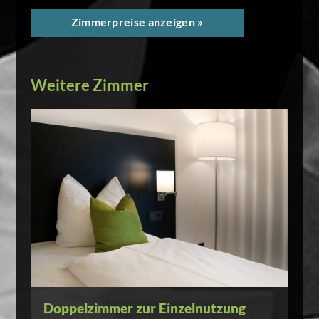
Zimmerpreise anzeigen »
Weitere Zimmer
Doppelzimmer zur Einzelnutzung